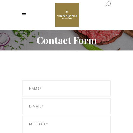
Contact Form