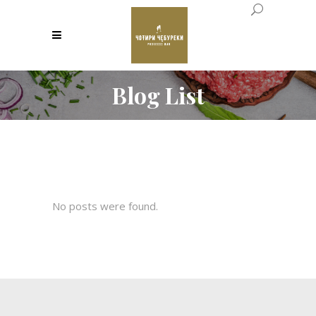
Blog List
No posts were found.