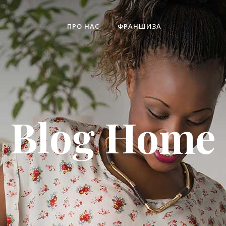
ПРО НАС
ФРАНШИЗА
Blog Home